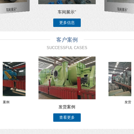
车间展示"
车间展示"
车间展示"
更多信息
客户案例
SUCCESSFUL CASES
货案例
发货
发货案例
查看更多