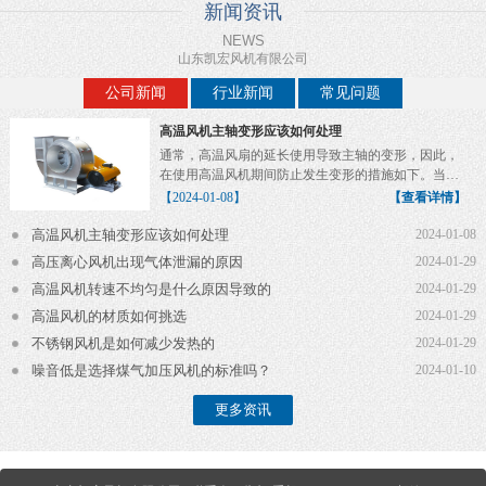
新闻资讯
NEWS
山东凯宏风机有限公司
公司新闻
行业新闻
常见问题
高温风机主轴变形应该如何处理
通常，高温风扇的延长使用导致主轴的变形，因此，
在使用高温风机期间防止发生变形的措施如下。当风
扇不停时，它可以旋转气雾风扇的螺旋桨，并适当地
【2024-01-08】
【查看详情】
延长尾部的排气速度，从而在非常低的温度下增加风
扇入口的负压。中央操作指令是通过标准操作确定
高温风机主轴变形应该如何处理
2024-01-08
的，技术参数是严格限定的，用于测量基隆热交换器
高压离心风机出现气体泄漏的原因
2024-01-29
C-1管入口的排气量和压力调节变形。在C-1管入口的
高温风机转速不均匀是什么原因导致的
2024-01-29
排气测量小于430°C时，对高温风机负气体进行严格控
制。当在主站点的现场实...
高温风机的材质如何挑选
2024-01-29
不锈钢风机是如何减少发热的
2024-01-29
噪音低是选择煤气加压风机的标准吗？
2024-01-10
更多资讯